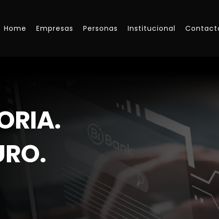
Home
Empresas
Personas
Institucional
Contact
ORIA.
URO.