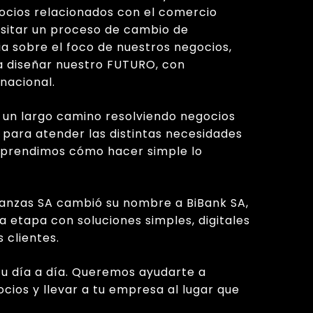
cios relacionados con el comercio
nsitar un proceso de cambio de
ia sobre el foco de nuestros negocios,
 diseñar nuestro FUTURO, con
 nacional.
 un largo camino resolviendo negocios
 para atender las distintas necesidades
 aprendimos cómo hacer simple lo
nanzas SA cambió su nombre a BiBank SA,
etapa con soluciones simples, digitales
 clientes.
tu día a día. Queremos ayudarte a
ios y llevar a tu empresa al lugar que