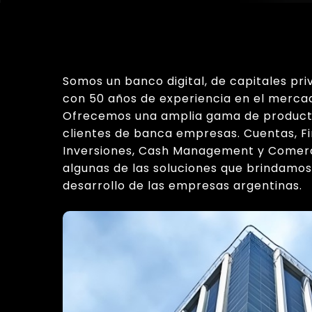
Somos un banco digital, de capitales pri
con 50 años de experiencia en el merca
Ofrecemos una amplia gama de producto
clientes de banca empresas. Cuentas, Fi
Inversiones, Cash Management y Comerci
algunas de las soluciones que brindamos
desarrollo de las empresas argentinas.