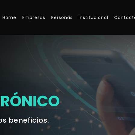
Home
Empresas
Personas
Institucional
Contact
TRÓNICO
s beneficios.