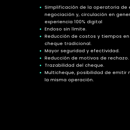
Simplificación de la operatoria de
negociación y, circulación en gener
experiencia 100% digital
Endoso sin límite.
Reducción de costos y tiempos en
cheque tradicional.
Mayor seguridad y efectividad.
Reducción de motivos de rechazo.
Trazabilidad del cheque.
Multicheque, posibilidad de emiti
la misma operación.