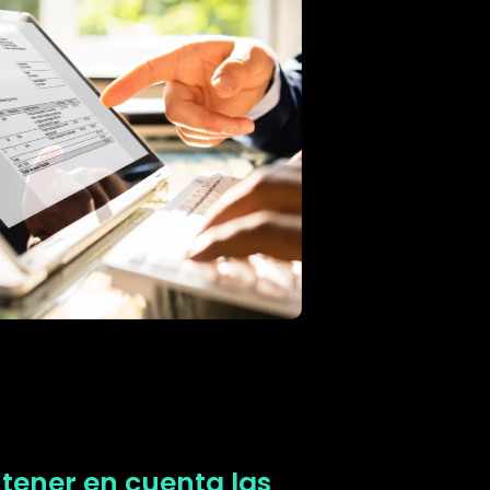
 tener en cuenta las