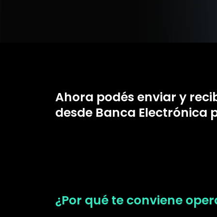
Ahora podés enviar y reci
desde Banca Electrónica 
¿Por qué te conviene oper