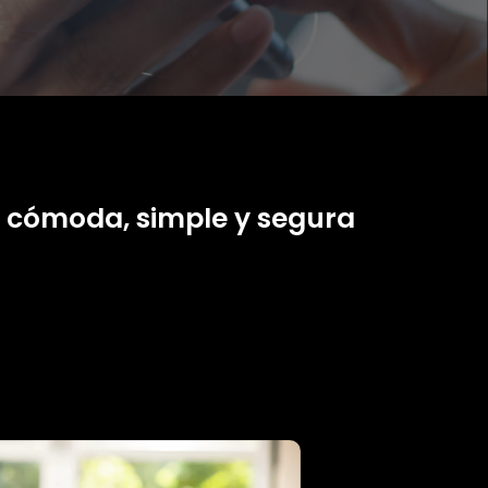
a cómoda, simple y segura