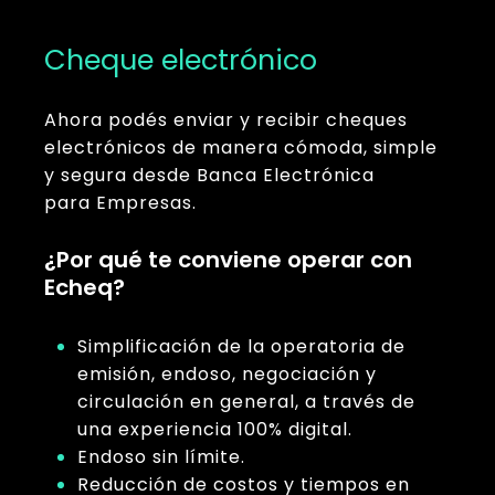
Cheque electrónico
Ahora podés enviar y recibir cheques
electrónicos de manera cómoda, simple
y segura desde Banca Electrónica
para Empresas.
¿Por qué te conviene operar con
Echeq?
Simplificación de la operatoria de
emisión, endoso, negociación y
circulación en general, a través de
una experiencia 100% digital.
Endoso sin límite.
Reducción de costos y tiempos en