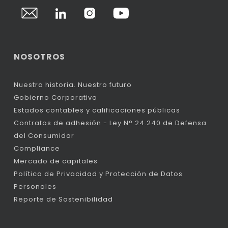
NOSOTROS
Nuestra historia. Nuestro futuro
Gobierno Corporativo
Estados contables y calificaciones públicas
Contratos de adhesión - Ley N° 24.240 de Defensa
del Consumidor
Compliance
Mercado de capitales
Política de Privacidad y Protección de Datos
Personales
Reporte de Sostenibilidad