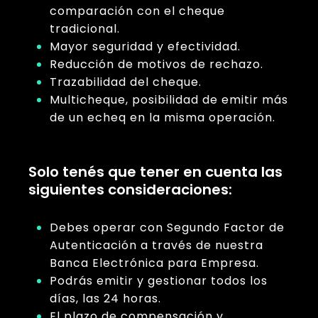
comparación con el cheque
tradicional.
Mayor seguridad y efectividad.
Reducción de motivos de rechazo.
Trazabilidad del cheque.
Multicheque, posibilidad de emitir más
de un echeq en la misma operación.
Solo tenés que tener en cuenta las
siguientes consideraciones:
Debes operar con Segundo Factor de
Autenticación a través de nuestra
Banca Electrónica para Empresa.
Podrás emitir y gestionar todos los
días, las 24 horas.
El plazo de compensación y