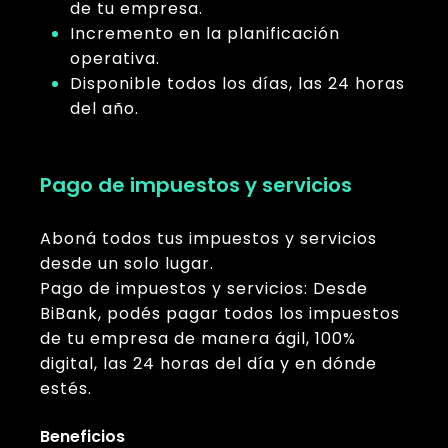
de tu empresa.
Incremento en la planificación
operativa.
Disponible todos los días, las 24 horas
del año.
Pago de impuestos y servicios
Aboná todos tus impuestos y servicios
desde un solo lugar.
Pago de impuestos y servicios: Desde
BiBank, podés pagar todos los impuestos
de tu empresa de manera ágil, 100%
digital, las 24 horas del día y en dónde
estés.
Beneficios