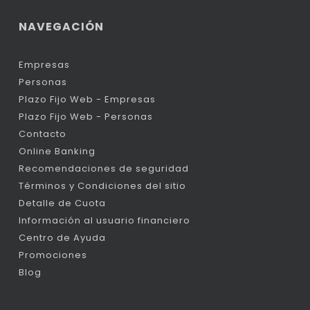
NAVEGACIÓN
Empresas
Personas
Plazo Fijo Web - Empresas
Plazo Fijo Web - Personas
Contacto
Online Banking
Recomendaciones de seguridad
Términos y Condiciones del sitio
Detalle de Cuota
Información al usuario financiero
Centro de Ayuda
Promociones
Blog