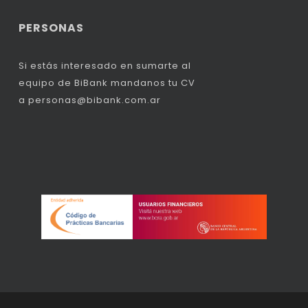
PERSONAS
Si estás interesado en sumarte al
equipo de BiBank mandanos tu CV
a
personas@bibank.com.ar