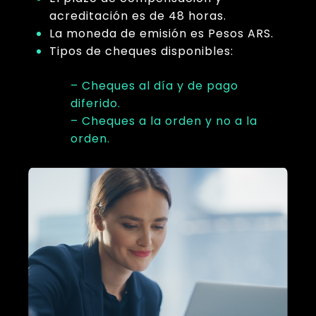
acreditación es de 48 horas.
La moneda de emisión es Pesos ARS.
Tipos de cheques disponibles:
– Cheques al día y de pago
diferido.
– Cheques a la orden y no a la
orden.