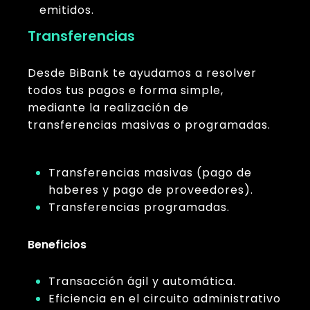
emitidos.
Transferencias
Desde BiBank te ayudamos a resolver
todos tus pagos e forma simple,
mediante la realización de
transferencias masivas o programadas.
Transferencias masivas (pago de
haberes y pago de proveedores).
Transferencias programadas.
Beneficios
Transacción ágil y automática.
Eficiencia en el circuito administrativo