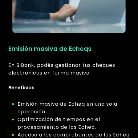
Emisión masiva de Echeqs
En BiBank, podés gestionar tus cheques
electrónicos en forma masiva.
Beneficios
Emisión masiva de Echeq en una sola
operación.
Optimización de tiempos en el
procesamiento de los Echeq.
Acceso a los comprobantes de los Echeq