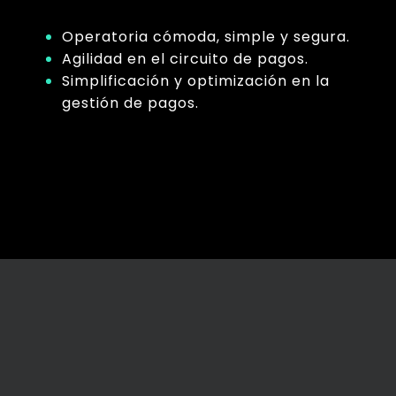
Operatoria cómoda, simple y segura.
Agilidad en el circuito de pagos.
Simplificación y optimización en la
gestión de pagos.