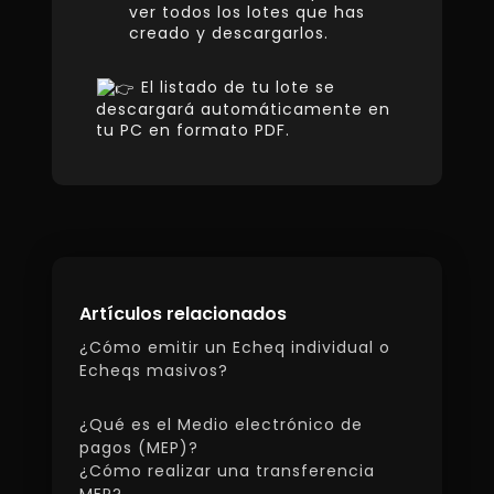
ver todos los lotes que has
creado y descargarlos.
El listado de tu lote se
descargará automáticamente en
tu PC en formato PDF.
Artículos relacionados
¿Cómo emitir un Echeq individual o
Echeqs masivos?
¿Qué es el Medio electrónico de
pagos (MEP)?
¿Cómo realizar una transferencia