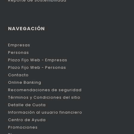
Reporte de Sostenibilidad
NAVEGACIÓN
Empresas
Personas
Plazo Fijo Web - Empresas
Plazo Fijo Web - Personas
Contacto
Online Banking
Recomendaciones de seguridad
Términos y Condiciones del sitio
Detalle de Cuota
Información al usuario financiero
Centro de Ayuda
Promociones