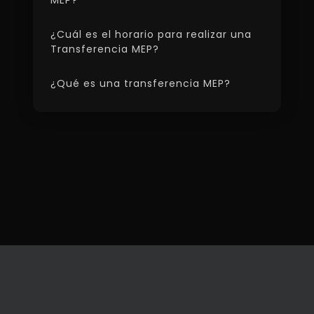
MEP?
¿Cuál es el horario para realizar una
Transferencia MEP?
¿Qué es una transferencia MEP?