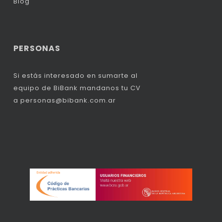
Blog
PERSONAS
Si estás interesado en sumarte al
equipo de BiBank mandanos tu CV
a
personas@bibank.com.ar