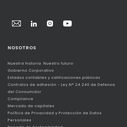
NOSOTROS
Nuestra historia. Nuestro futuro
Gobierno Corporativo
Estados contables y calificaciones públicas
Contratos de adhesión - Ley N° 24.240 de Defensa
del Consumidor
Compliance
Mercado de capitales
Política de Privacidad y Protección de Datos
Personales